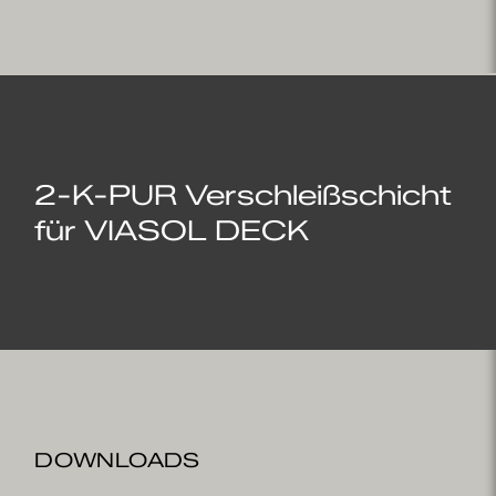
2-K-PUR Verschleißschicht
für VIASOL DECK
DOWNLOADS