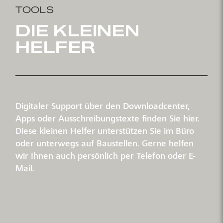
TOOLS
DIE KLEINEN
HELFER
Digitaler Support über den Downloadcenter,
Apps oder Ausschreibungstexte finden Sie hier.
Diese kleinen Helfer unterstützen Sie im Büro
oder unterwegs auf Baustellen. Gerne helfen
wir Ihnen auch persönlich per Telefon oder E-
Mail.