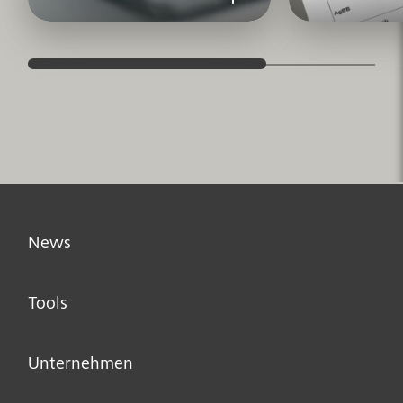
News
Tools
Unternehmen