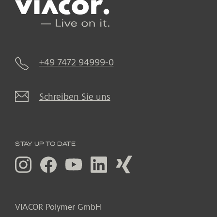
+49 7472 94999-0
Schreiben Sie uns
STAY UP TO DATE
VIACOR Polymer GmbH