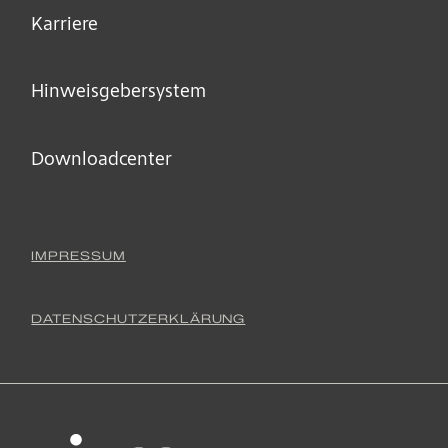
Karriere
Hinweisgeber­system
Downloadcenter
IMPRESSUM
DATENSCHUTZERKLÄRUNG