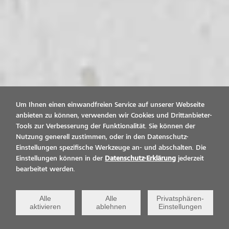
Um Ihnen einen einwandfreien Service auf unserer Webseite
anbieten zu können, verwenden wir Cookies und Drittanbieter-
Tools zur Verbesserung der Funktionalität. Sie können der
Nutzung generell zustimmen, oder in den Datenschutz-
Einstellungen spezifische Werkzeuge an- und abschalten. Die
Einstellungen können in der
Datenschutz-Erklärung
jederzeit
bearbeitet werden.
Alle
Alle
Privatsphären-
aktivieren
ablehnen
Einstellungen