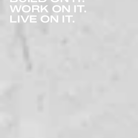
WORK ON IT.
LIVE ON IT.