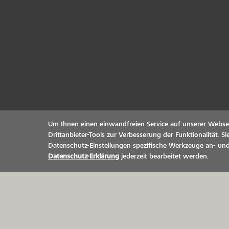
Um Ihnen einen einwandfreien Service auf unserer Webse
Drittanbieter-Tools zur Verbesserung der Funktionalität. 
Datenschutz-Einstellungen spezifische Werkzeuge an- und
Datenschutz-Erklärung
jederzeit bearbeitet werden.