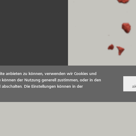
ite anbieten zu können, verwenden wir Cookies und
Sie können der Nutzung generell zustimmen, oder in den
ak
 abschalten. Die Einstellungen können in der