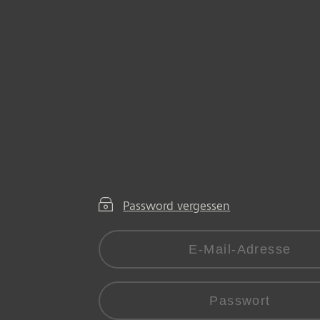
Password vergessen