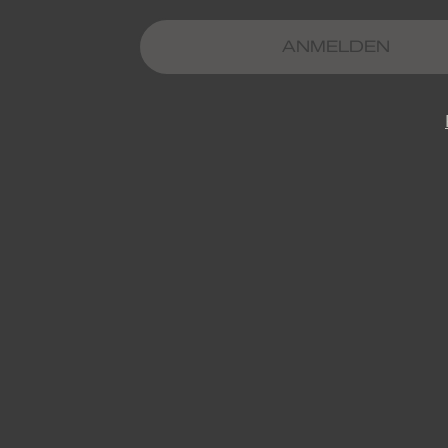
ANMELDEN