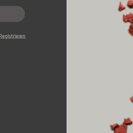
Registrieren