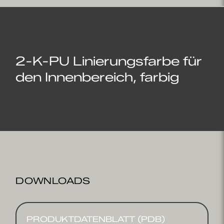
2-K-PU Linierungsfarbe für
den Innenbereich, farbig
DOWNLOADS
PRODUKTDATENBLATT (PDB)