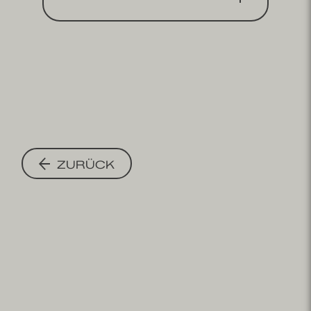
ZURÜCK