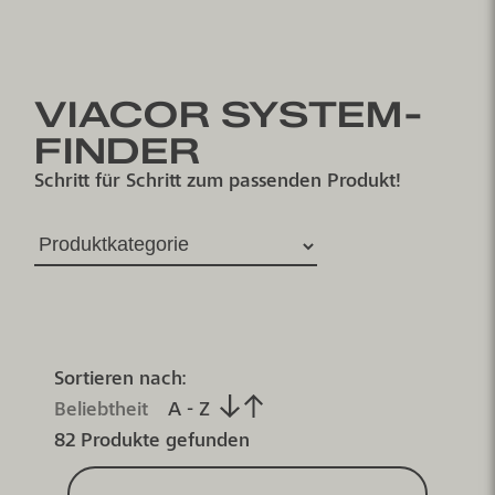
VIACOR SYSTEM-
FINDER
Schritt für Schritt zum passenden Produkt!
Sortieren nach:
Beliebtheit
A - Z
82 Produkte gefunden