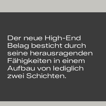
Der neue High-End
Belag besticht durch
seine herausragenden
Fähigkeiten in einem
Aufbau von lediglich
zwei Schichten.