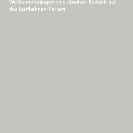
Wettkampfanlagen eine absolute Bestzeit auf
das Laufbahnen-Parkett.