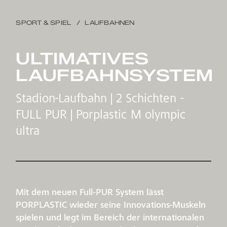
SPORT & SPIEL
LAUFBAHNEN
ULTIMATIVES
LAUFBAHNSYSTEM
Stadion-Laufbahn | 2 Schichten -
FULL PUR | Porplastic M olympic
ultra
Mit dem neuen Full-PUR System lässt
PORPLASTIC wieder seine Innovations-Muskeln
spielen und legt im Bereich der internationalen