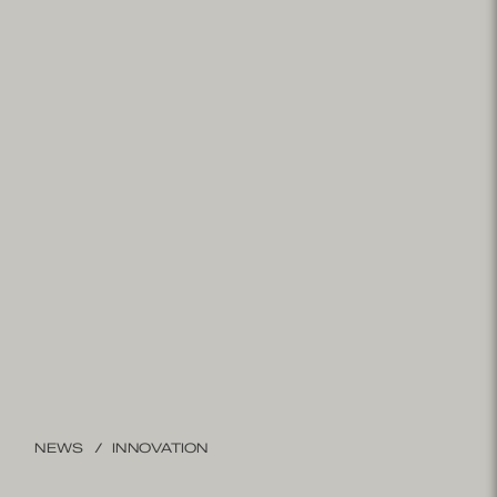
NEWS
INNOVATION