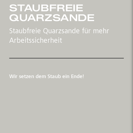
STAUBFREIE
QUARZSANDE
Staubfreie Quarzsande für mehr
Arbeitssicherheit
Wir setzen dem Staub ein Ende!