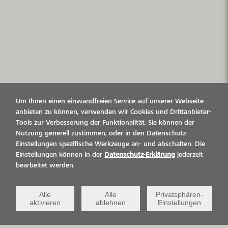
Um Ihnen einen einwandfreien Service auf unserer Webseite
anbieten zu können, verwenden wir Cookies und Drittanbieter-
Tools zur Verbesserung der Funktionalität. Sie können der
Nutzung generell zustimmen, oder in den Datenschutz-
Einstellungen spezifische Werkzeuge an- und abschalten. Die
Einstellungen können in der
Datenschutz-Erklärung
jederzeit
bearbeitet werden.
Alle
Alle
Privatsphären-
aktivieren
ablehnen
Einstellungen