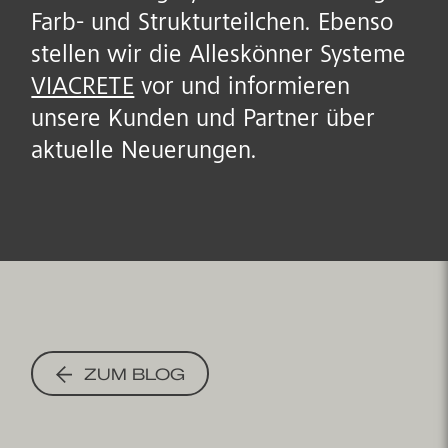
Farb- und Strukturteilchen. Ebenso
stellen wir die Alleskönner Systeme
VIACRETE
vor und informieren
unsere Kunden und Partner über
aktuelle Neuerungen.
ZUM BLOG