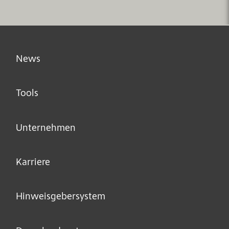
News
Tools
Unternehmen
Karriere
Hinweisgeber­system