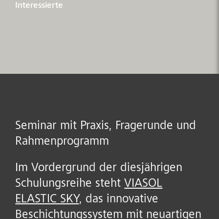
Interessierte
Seminar mit Praxis, Fragerunde und
Rahmenprogramm
Im Vordergrund der diesjährigen
Schulungsreihe steht
VIASOL
ELASTIC SKY
, das innovative
Beschichtungssystem mit neuartigen