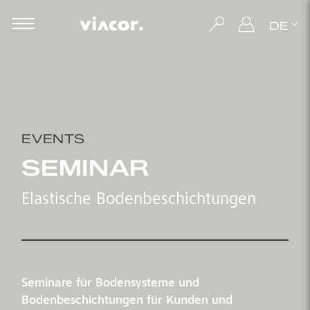
DE
EVENTS
SEMINAR
Elastische Bodenbeschichtungen
Seminare für Bodensysteme und
Bodenbeschichtungen für Kunden und