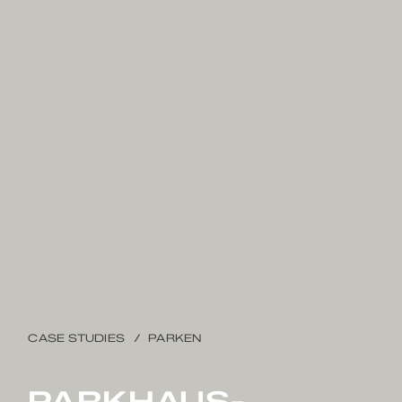
CASE STUDIES
PARKEN
PARKHAUS­