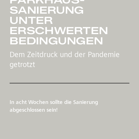
SANIERUNG
UNTER
ERSCHWERTEN
BEDINGUNGEN
Dem Zeitdruck und der Pandemie
getrotzt
In acht Wochen sollte die Sanierung
abgeschlossen sein!