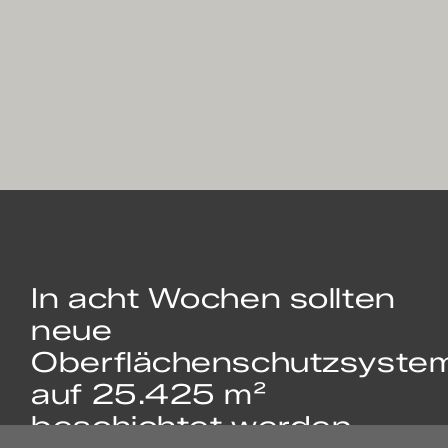
In acht Wochen sollten
neue
Oberflächenschutzsyste
auf 25.425 m²
beschichtet werden.