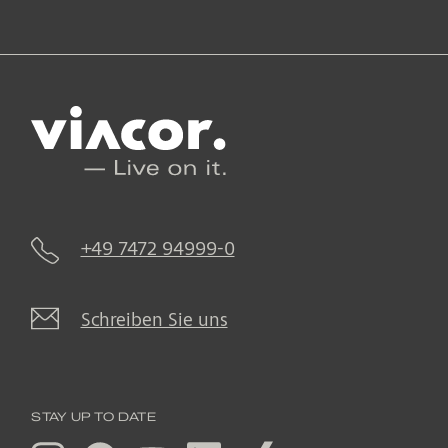
+49 7472 94999-0
Schreiben Sie uns
STAY UP TO DATE