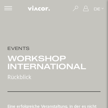
DE
EVENTS
WORKSHOP
INTERNATIONAL
Rückblick
Eine erfolgreiche Veranstaltung, in der es nicht