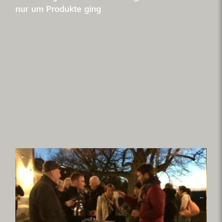
nur um Produkte ging