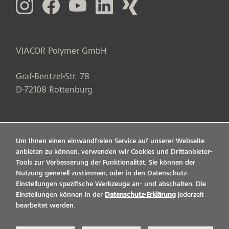
VIACOR Polymer GmbH
Graf-Bentzel-Str. 78
D
-
72108
Rottenburg
Um Ihnen einen einwandfreien Service auf unserer Webseite
anbieten zu können, verwenden wir Cookies und Drittanbieter-
Tools zur Verbesserung der Funktionalität. Sie können der
Nutzung generell zustimmen, oder in den Datenschutz-
Einstellungen spezifische Werkzeuge an- und abschalten. Die
Einstellungen können in der
Datenschutz-Erklärung
jederzeit
bearbeitet werden.