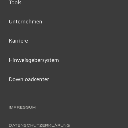
Tools
Unternehmen
Karriere
Hinweisgeber­system
Downloadcenter
IMPRESSUM
DATENSCHUTZERKLÄRUNG